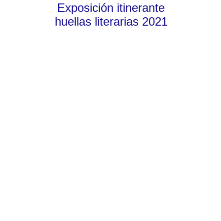
Exposición itinerante
huellas literarias 2021