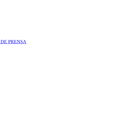
 DE PRENSA