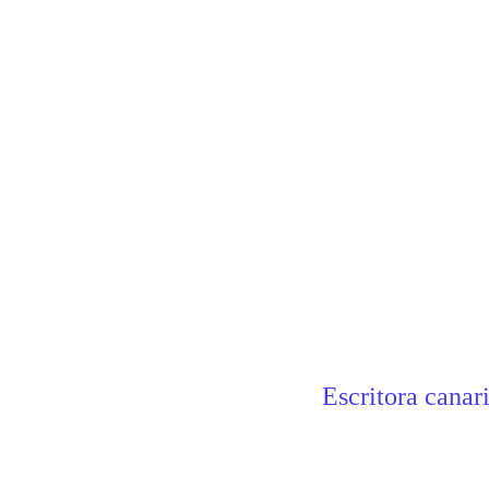
Escritora canar