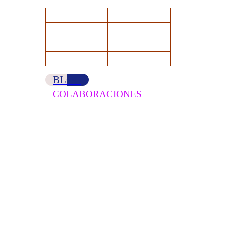
BLOG
COLABORACIONES