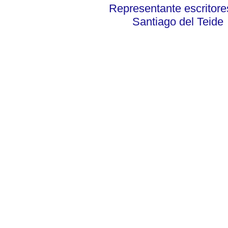
Representante escritore
Santiago del Teide