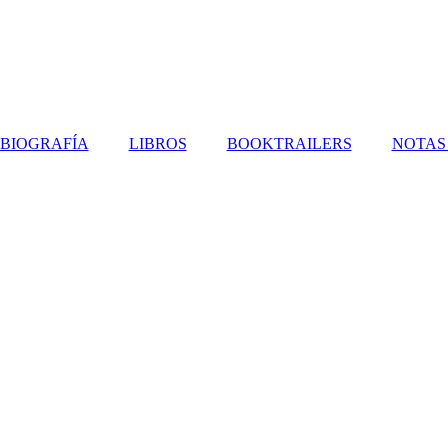
BIOGRAFÍA
LIBROS
BOOKTRAILERS
NOTAS